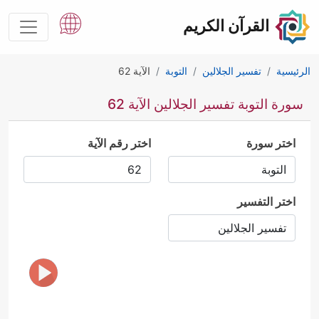
القرآن الكريم
الرئيسية
تفسير الجلالين
التوبة
الآية 62
سورة التوبة تفسير الجلالين الآية 62
اختر سورة
اختر رقم الآية
اختر التفسير