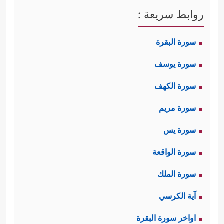
روابط سريعة :
سورة البقرة
سورة يوسف
سورة الكهف
سورة مريم
سورة يس
سورة الواقعة
سورة الملك
آية الكرسي
اواخر سورة البقرة