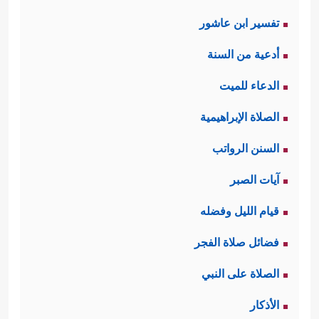
تفسير ابن عاشور
أدعية من السنة
الدعاء للميت
الصلاة الإبراهيمية
السنن الرواتب
آيات الصبر
قيام الليل وفضله
فضائل صلاة الفجر
الصلاة على النبي
الأذكار