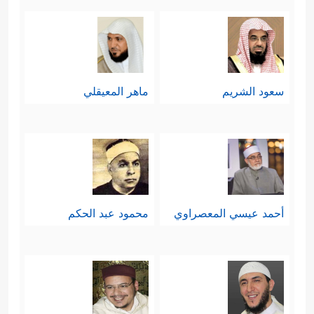
سعود الشريم
ماهر المعيقلي
أحمد عيسي المعصراوي
محمود عبد الحكم