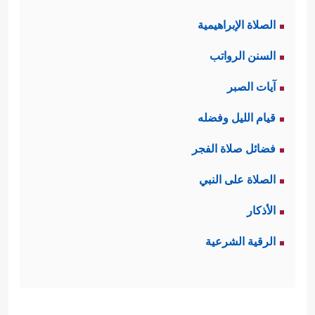
الصلاة الإبراهيمية
السنن الرواتب
آيات الصبر
قيام الليل وفضله
فضائل صلاة الفجر
الصلاة على النبي
الأذكار
الرقية الشرعية