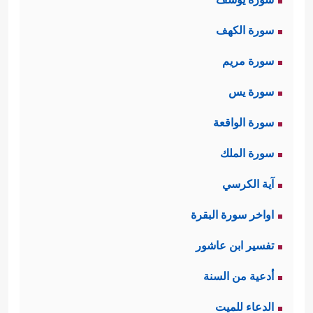
سورة الكهف
سورة مريم
سورة يس
سورة الواقعة
سورة الملك
آية الكرسي
اواخر سورة البقرة
تفسير ابن عاشور
أدعية من السنة
الدعاء للميت