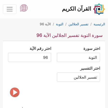
القرآن الكريم
الرئيسية
تفسير الجلالين
التوبة
الآية 96
سورة التوبة تفسير الجلالين الآية 96
اختر سورة
اختر رقم الآية
اختر التفسير