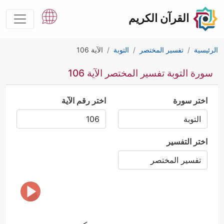
القرآن الكريم
الرئيسية
تفسير المختصر
التوبة
الآية 106
سورة التوبة تفسير المختصر الآية 106
اختر سورة
اختر رقم الآية
اختر التفسير