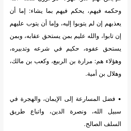
وحكمه فيهم، يحكم فيهم بما يشاء: إما أن
يعذبهم إن لم يتوبوا إليه، وإما أن يتوب عليهم
إن تابوا، والله عليم بمن يستحق عقابه، وبمن
يستحق عفوه، حكيم في شرعه وتدبيره،
وهؤلاء هم: مرارة بن الربيع، وكعب بن مالك،
وهلال بن أمية.
• فضل المسارعة إلى الإيمان، والهجرة في
سبيل الله، ونصرة الدين، واتباع طريق
السلف الصالح.