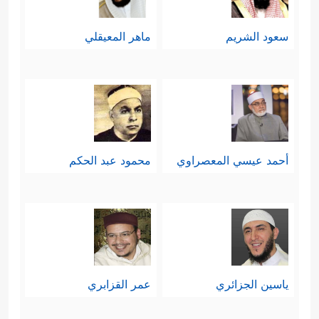
سعود الشريم
ماهر المعيقلي
أحمد عيسي المعصراوي
محمود عبد الحكم
ياسين الجزائري
عمر القزابري