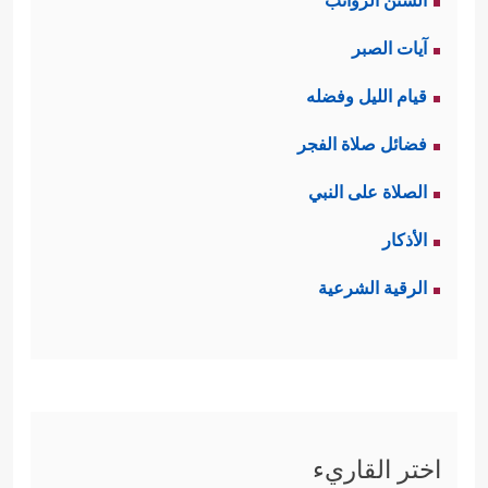
السنن الرواتب
آيات الصبر
قيام الليل وفضله
فضائل صلاة الفجر
الصلاة على النبي
الأذكار
الرقية الشرعية
اختر القاريء