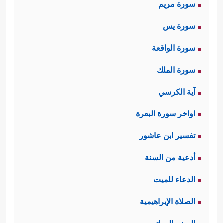
سورة مريم
سورة يس
سورة الواقعة
سورة الملك
آية الكرسي
اواخر سورة البقرة
تفسير ابن عاشور
أدعية من السنة
الدعاء للميت
الصلاة الإبراهيمية