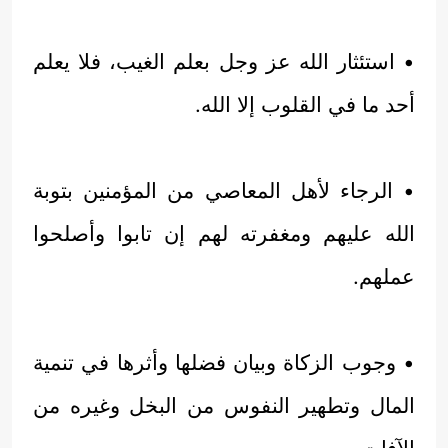
• استئثار الله عز وجل بعلم الغيب، فلا يعلم
أحد ما في القلوب إلا الله.
• الرجاء لأهل المعاصي من المؤمنين بتوبة
الله عليهم ومغفرته لهم إن تابوا وأصلحوا
عملهم.
• وجوب الزكاة وبيان فضلها وأثرها في تنمية
المال وتطهير النفوس من البخل وغيره من