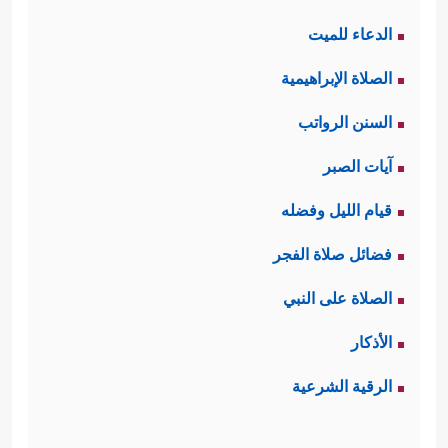
الدعاء للميت
الصلاة الإبراهيمية
السنن الرواتب
آيات الصبر
قيام الليل وفضله
فضائل صلاة الفجر
الصلاة على النبي
الأذكار
الرقية الشرعية