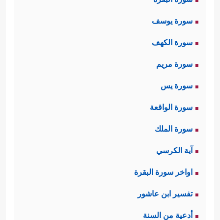
سورة يوسف
سورة الكهف
سورة مريم
سورة يس
سورة الواقعة
سورة الملك
آية الكرسي
اواخر سورة البقرة
تفسير ابن عاشور
أدعية من السنة