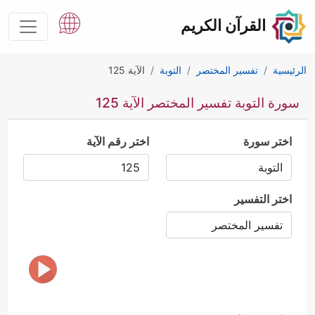
القرآن الكريم
الرئيسية
تفسير المختصر
التوبة
الآية 125
سورة التوبة تفسير المختصر الآية 125
اختر سورة
اختر رقم الآية
اختر التفسير