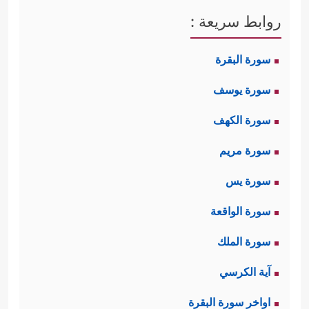
روابط سريعة :
سورة البقرة
سورة يوسف
سورة الكهف
سورة مريم
سورة يس
سورة الواقعة
سورة الملك
آية الكرسي
اواخر سورة البقرة