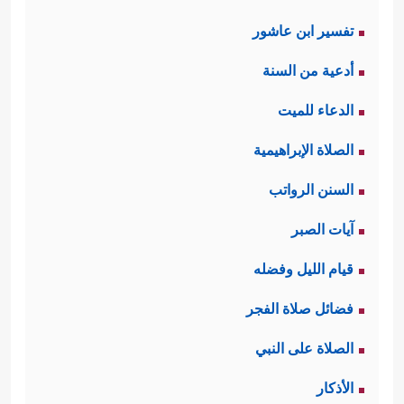
تفسير ابن عاشور
أدعية من السنة
الدعاء للميت
الصلاة الإبراهيمية
السنن الرواتب
آيات الصبر
قيام الليل وفضله
فضائل صلاة الفجر
الصلاة على النبي
الأذكار