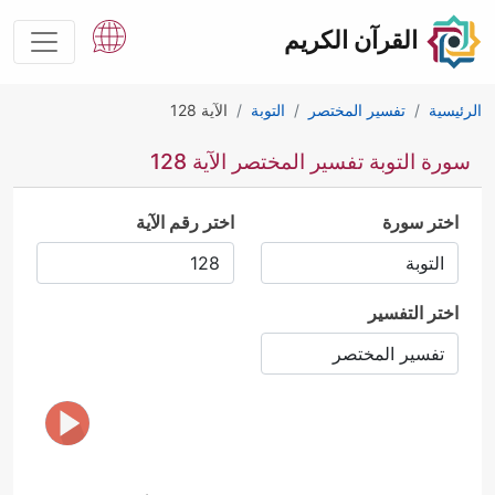
القرآن الكريم
الرئيسية
تفسير المختصر
التوبة
الآية 128
سورة التوبة تفسير المختصر الآية 128
اختر سورة
اختر رقم الآية
اختر التفسير