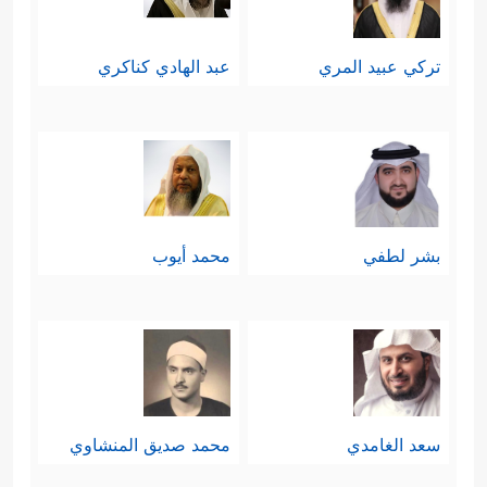
تركي عبيد المري
عبد الهادي كناكري
بشر لطفي
محمد أيوب
سعد الغامدي
محمد صديق المنشاوي