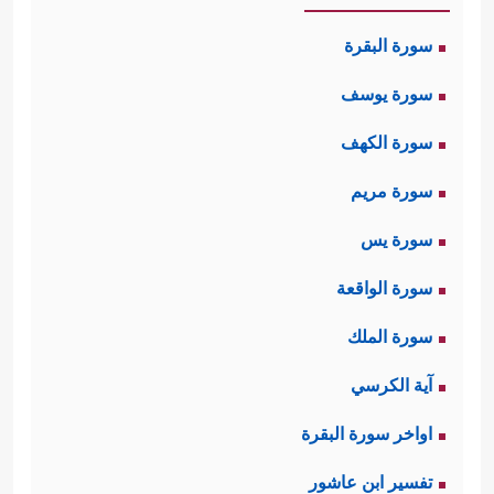
سورة البقرة
سورة يوسف
سورة الكهف
سورة مريم
سورة يس
سورة الواقعة
سورة الملك
آية الكرسي
اواخر سورة البقرة
تفسير ابن عاشور