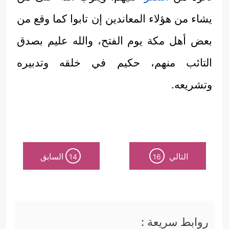
يشاء من هؤلاء المعاندين إن تابوا كما وقع من
بعض أهل مكة يوم الفتح، والله عليم بصدق
التائب منهم، حكيم في خلقه وتدبيره
وتشريعه.
التالي
السابق
14
16
روابط سريعة :