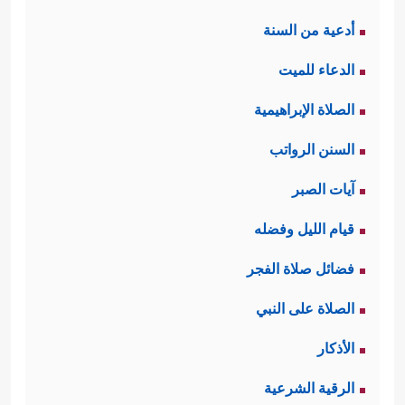
أدعية من السنة
الدعاء للميت
الصلاة الإبراهيمية
السنن الرواتب
آيات الصبر
قيام الليل وفضله
فضائل صلاة الفجر
الصلاة على النبي
الأذكار
الرقية الشرعية