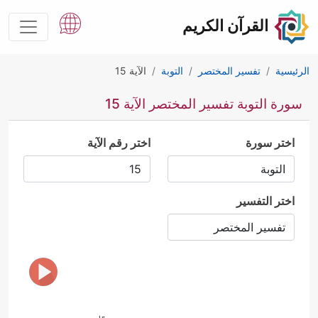
القرآن الكريم
الرئيسية
تفسير المختصر
التوبة
الآية 15
سورة التوبة تفسير المختصر الآية 15
اختر سورة
اختر رقم الآية
اختر التفسير