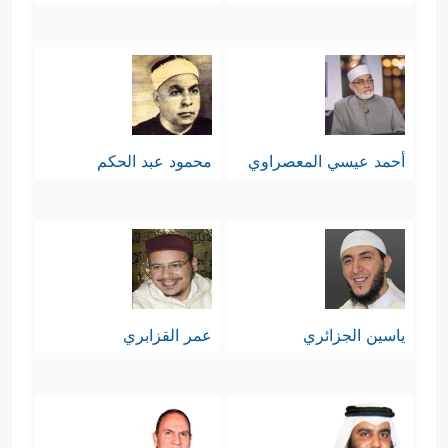
أحمد عيسي المعصراوي
محمود عبد الحكم
ياسين الجزائري
عمر القزابري