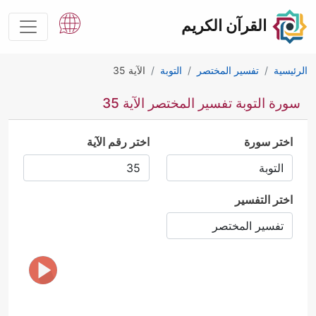
القرآن الكريم
الرئيسية
تفسير المختصر
التوبة
الآية 35
سورة التوبة تفسير المختصر الآية 35
اختر سورة
اختر رقم الآية
اختر التفسير