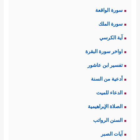
سورة الواقعة
سورة الملك
آية الكرسي
اواخر سورة البقرة
تفسير ابن عاشور
أدعية من السنة
الدعاء للميت
الصلاة الإبراهيمية
السنن الرواتب
آيات الصبر