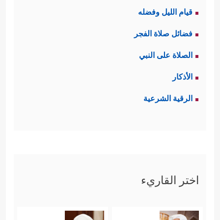
قيام الليل وفضله
فضائل صلاة الفجر
الصلاة على النبي
الأذكار
الرقية الشرعية
اختر القاريء