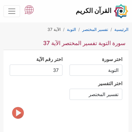
القرآن الكريم
الرئيسية
تفسير المختصر
التوبة
الآية 37
سورة التوبة تفسير المختصر الآية 37
اختر سورة
اختر رقم الآية
اختر التفسير