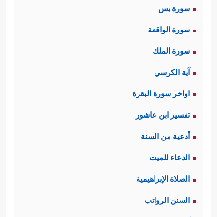
سورة يس
سورة الواقعة
سورة الملك
آية الكرسي
اواخر سورة البقرة
تفسير ابن عاشور
أدعية من السنة
الدعاء للميت
الصلاة الإبراهيمية
السنن الرواتب