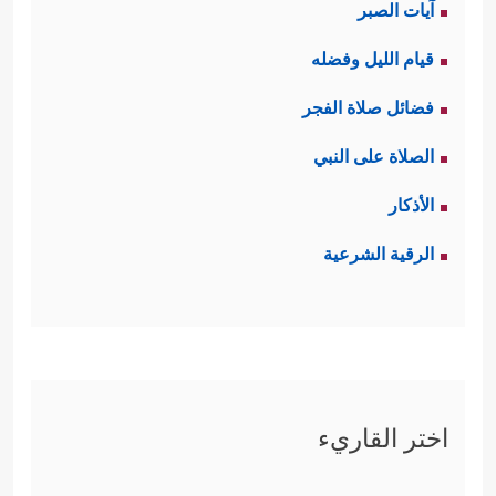
آيات الصبر
قيام الليل وفضله
فضائل صلاة الفجر
الصلاة على النبي
الأذكار
الرقية الشرعية
اختر القاريء