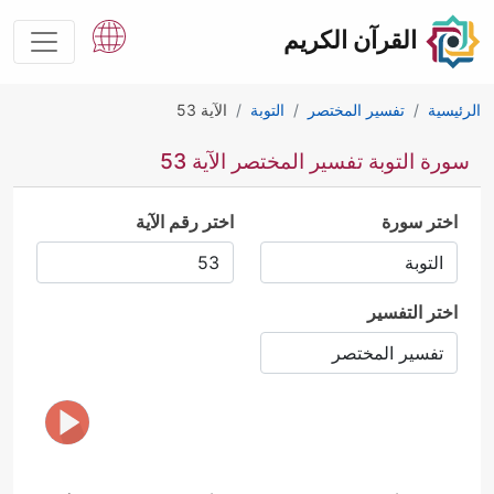
القرآن الكريم
الرئيسية
تفسير المختصر
التوبة
الآية 53
سورة التوبة تفسير المختصر الآية 53
اختر سورة
اختر رقم الآية
اختر التفسير