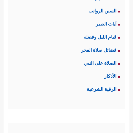
السنن الرواتب
آيات الصبر
قيام الليل وفضله
فضائل صلاة الفجر
الصلاة على النبي
الأذكار
الرقية الشرعية