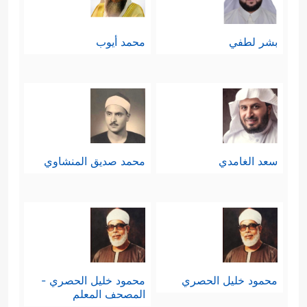
بشر لطفي
محمد أيوب
سعد الغامدي
محمد صديق المنشاوي
محمود خليل الحصري
محمود خليل الحصري -
المصحف المعلم