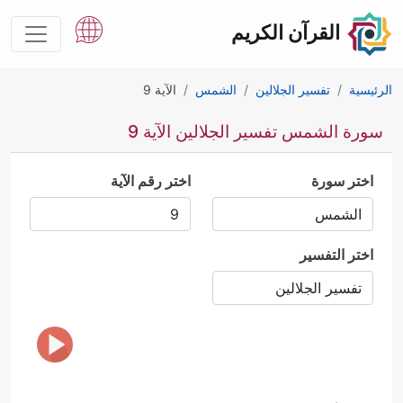
القرآن الكريم
الرئيسية
تفسير الجلالين
الشمس
الآية 9
سورة الشمس تفسير الجلالين الآية 9
اختر سورة
اختر رقم الآية
اختر التفسير