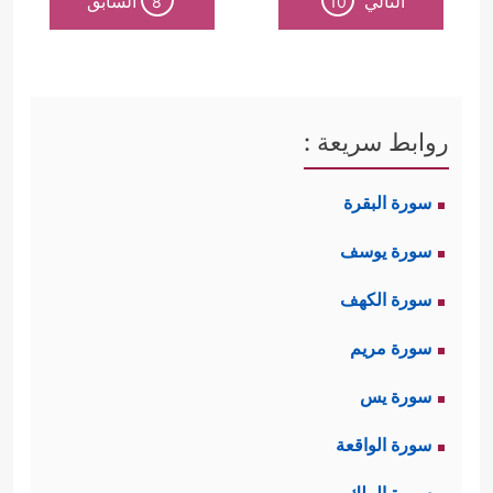
التالي
السابق
8
10
روابط سريعة :
سورة البقرة
سورة يوسف
سورة الكهف
سورة مريم
سورة يس
سورة الواقعة