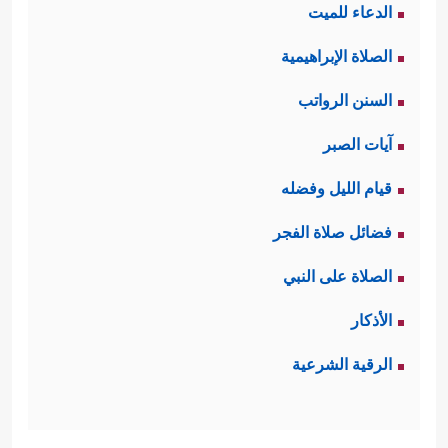
الدعاء للميت
الصلاة الإبراهيمية
السنن الرواتب
آيات الصبر
قيام الليل وفضله
فضائل صلاة الفجر
الصلاة على النبي
الأذكار
الرقية الشرعية