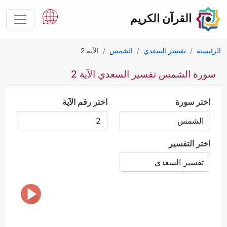
القرآن الكريم
الرئيسية
تفسير السعدي
الشمس
الآية 2
سورة الشمس تفسير السعدي الآية 2
اختر سورة
اختر رقم الآية
اختر التفسير