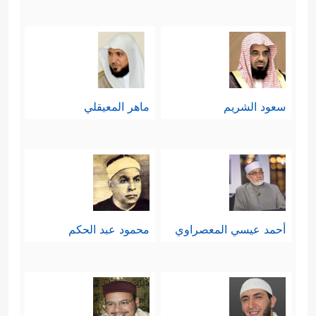
سعود الشريم
ماهر المعيقلي
أحمد عيسي المعصراوي
محمود عبد الحكم