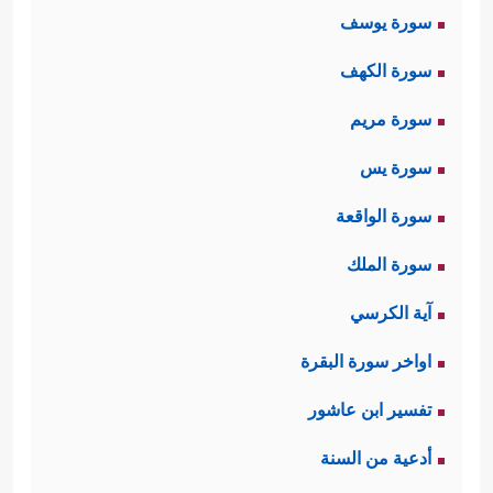
سورة يوسف
سورة الكهف
سورة مريم
سورة يس
سورة الواقعة
سورة الملك
آية الكرسي
اواخر سورة البقرة
تفسير ابن عاشور
أدعية من السنة