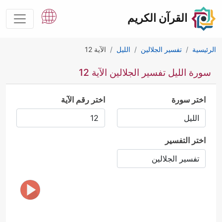
القرآن الكريم
الرئيسية
تفسير الجلالين
الليل
الآية 12
سورة الليل تفسير الجلالين الآية 12
اختر سورة
اختر رقم الآية
اختر التفسير