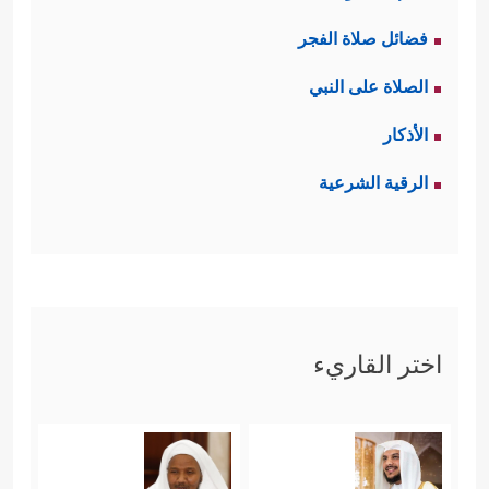
فضائل صلاة الفجر
الصلاة على النبي
الأذكار
الرقية الشرعية
اختر القاريء