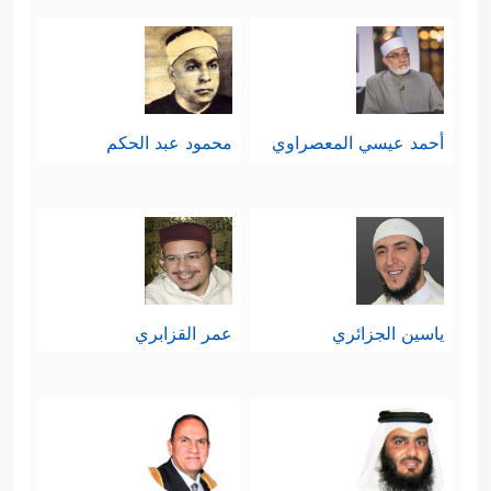
أحمد عيسي المعصراوي
محمود عبد الحكم
ياسين الجزائري
عمر القزابري