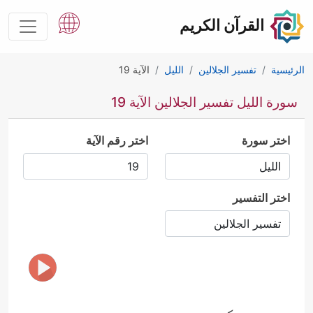
القرآن الكريم
الرئيسية
تفسير الجلالين
الليل
الآية 19
سورة الليل تفسير الجلالين الآية 19
اختر سورة
اختر رقم الآية
اختر التفسير