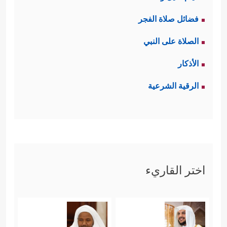
فضائل صلاة الفجر
الصلاة على النبي
الأذكار
الرقية الشرعية
اختر القاريء