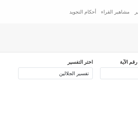
ر
مشاهير القراء
أحكام التجويد
رقم الآية
اختر التفسير