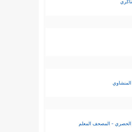
ناكري
المنشاوي
الحصري - المصحف المعلم