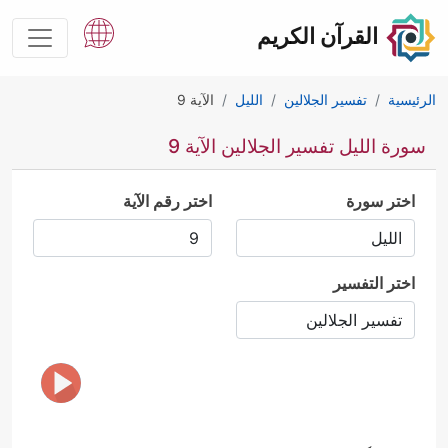
القرآن الكريم
الرئيسية
تفسير الجلالين
الليل
الآية 9
سورة الليل تفسير الجلالين الآية 9
اختر سورة
اختر رقم الآية
اختر التفسير