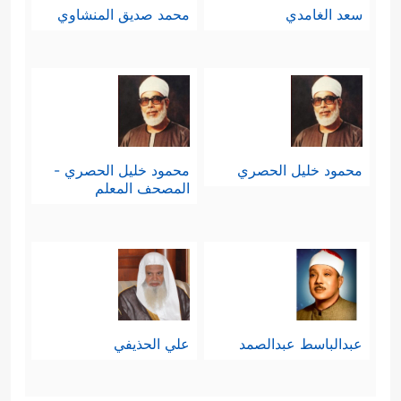
سعد الغامدي
محمد صديق المنشاوي
محمود خليل الحصري
محمود خليل الحصري -
المصحف المعلم
عبدالباسط عبدالصمد
علي الحذيفي