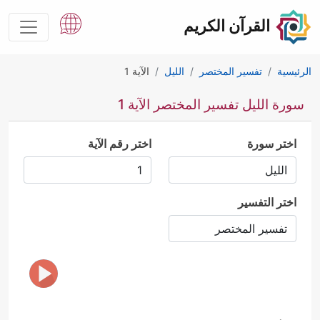
القرآن الكريم
الرئيسية
تفسير المختصر
الليل
الآية 1
سورة الليل تفسير المختصر الآية 1
اختر سورة
اختر رقم الآية
اختر التفسير