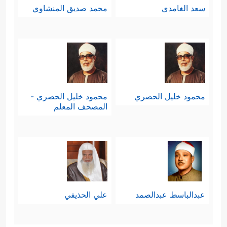
سعد الغامدي
محمد صديق المنشاوي
محمود خليل الحصري
محمود خليل الحصري -
المصحف المعلم
عبدالباسط عبدالصمد
علي الحذيفي