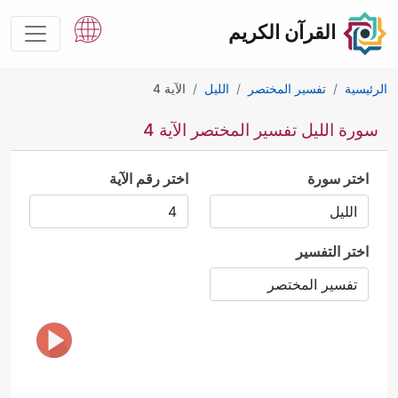
القرآن الكريم
الرئيسية
تفسير المختصر
الليل
الآية 4
سورة الليل تفسير المختصر الآية 4
اختر سورة
اختر رقم الآية
اختر التفسير