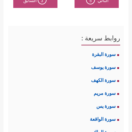
التالي
السابق
3
5
روابط سريعة :
سورة البقرة
سورة يوسف
سورة الكهف
سورة مريم
سورة يس
سورة الواقعة