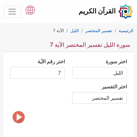
القرآن الكريم
الرئيسية
تفسير المختصر
الليل
الآية 7
سورة الليل تفسير المختصر الآية 7
اختر سورة
اختر رقم الآية
اختر التفسير