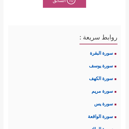
السابق
10
روابط سريعة :
سورة البقرة
سورة يوسف
سورة الكهف
سورة مريم
سورة يس
سورة الواقعة