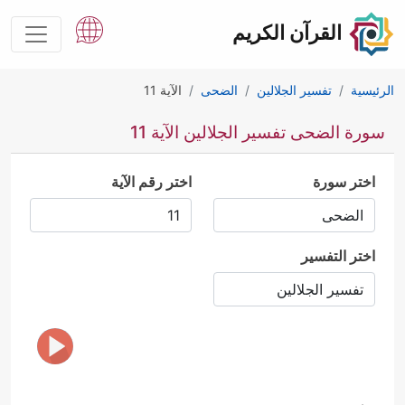
القرآن الكريم
الرئيسية
تفسير الجلالين
الضحى
الآية 11
سورة الضحى تفسير الجلالين الآية 11
اختر سورة
اختر رقم الآية
اختر التفسير