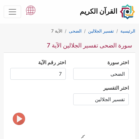
القرآن الكريم
الرئيسية
تفسير الجلالين
الضحى
الآية 7
سورة الضحى تفسير الجلالين الآية 7
اختر سورة
اختر رقم الآية
اختر التفسير