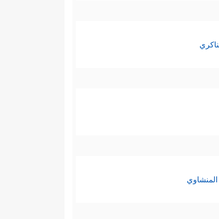
ناكري
المنشاوي