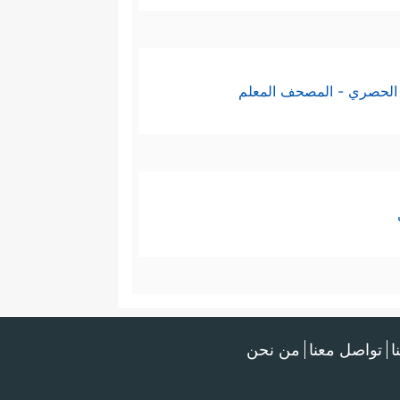
الحصري - المصحف المعلم
ا
تواصل معنا
من نحن