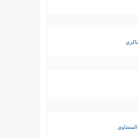
ناكري
المنشاوي