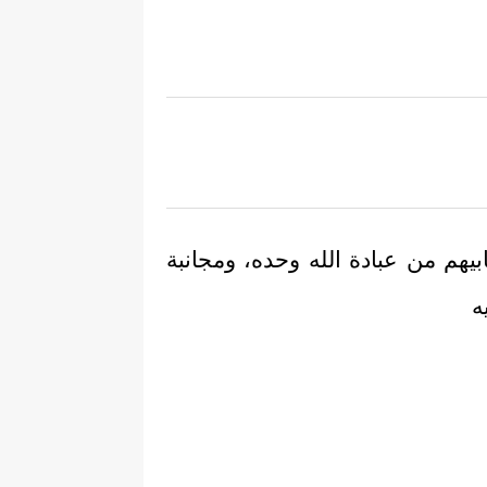
بيهم من عبادة الله وحده، ومجانبة
ه