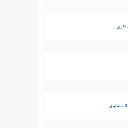
ناكري
المنشاوي