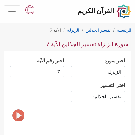
القرآن الكريم
الرئيسية
تفسير الجلالين
الزلزلة
الآية 7
سورة الزلزلة تفسير الجلالين الآية 7
اختر سورة
اختر رقم الآية
اختر التفسير