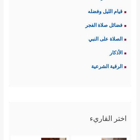
قيام الليل وفضله
فضائل صلاة الفجر
الصلاة على النبي
الأذكار
الرقية الشرعية
اختر القاريء