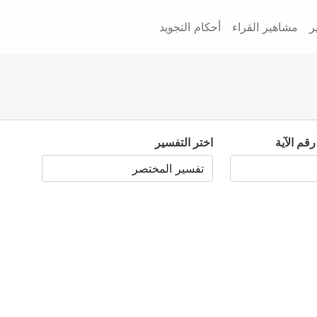
ر
مشاهير القراء
أحكام التجويد
رقم الآية
اختر التفسير