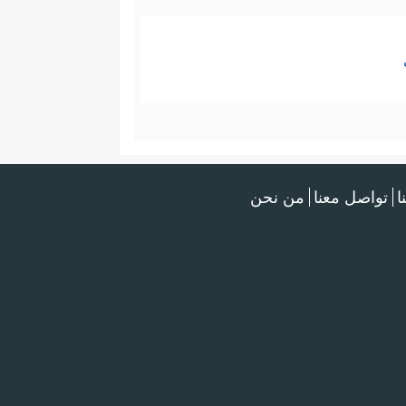
ا
تواصل معنا
من نحن