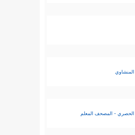
المنشاوي
الحصري - المصحف المعلم