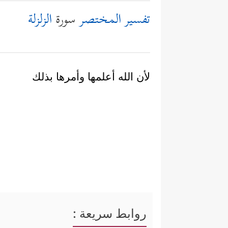
تفسير المختصر
سورة
الزلزلة
لأن الله أعلمها وأمرها بذلك
روابط سريعة :