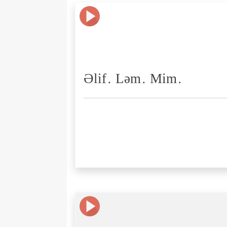
Əlif. Ləm. Mim.