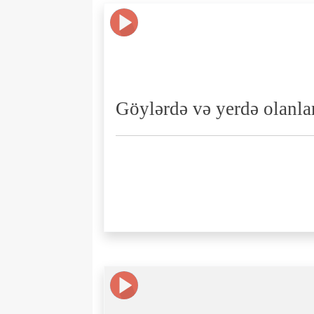
Göylərdə və yerdə olanlar