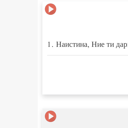
1. Наистина, Ние ти да