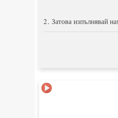
2. Затова изпълнявай н