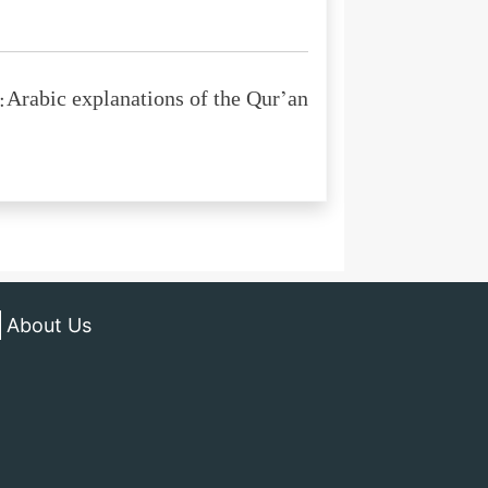
Arabic explanations of the Qur’an:
About Us