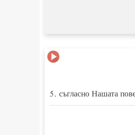
5. съгласно Нашата пов