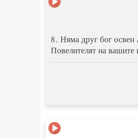
8. Няма друг бог освен
Повелителят на вашите 