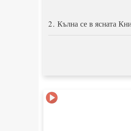
2. Кълна се в ясната Кн