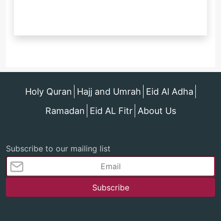
Holy Quran
Hajj and Umrah
Eid Al Adha
Ramadan
Eid AL Fitr
About Us
Subscribe to our mailing list