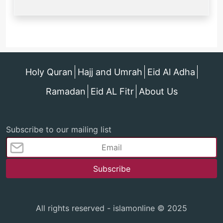
Holy Quran
Hajj and Umrah
Eid Al Adha
Ramadan
Eid AL Fitr
About Us
Subscribe to our mailing list
All rights reserved - islamonline © 2025