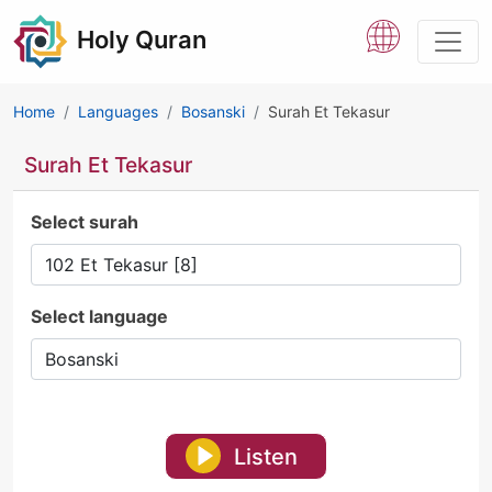
Holy Quran
Home
Languages
Bosanski
Surah Et Tekasur
Surah Et Tekasur
Select surah
Select language
Listen