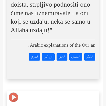
doista, strpljivo podnositi ono
čime nas uznemiravate - a oni
koji se uzdaju, neka se samo u
Allaha uzdaju!"
Arabic explanations of the Qur’an:
المُيسَّر
السعدي
البغوي
ابن كثير
الطبري