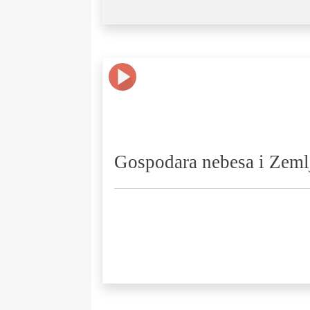
Gospodara nebesa i Zemlje