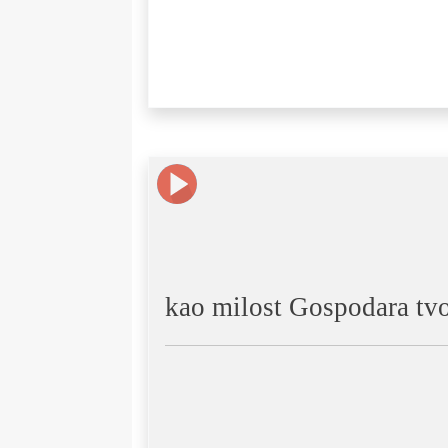
kao milost Gospodara tvog