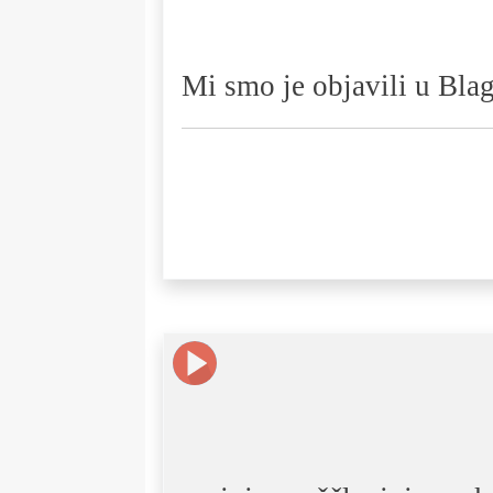
Mi smo je objavili u Bla