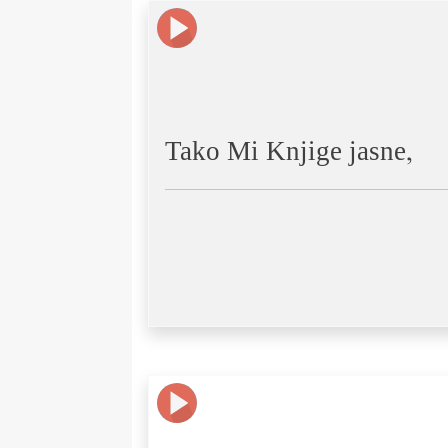
Tako Mi Knjige jasne,