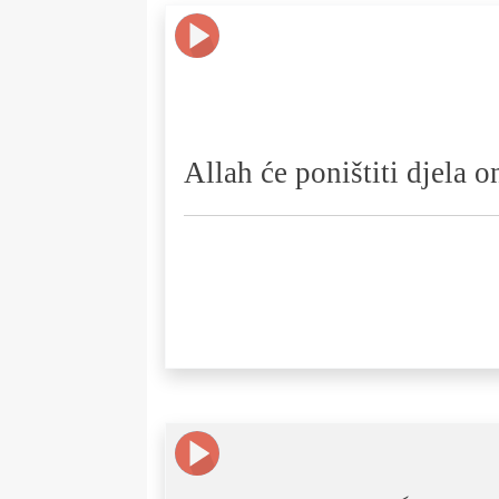
Allah će poništiti djela 