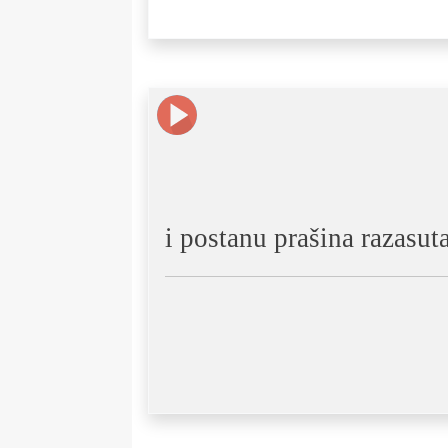
i postanu prašina razasuta