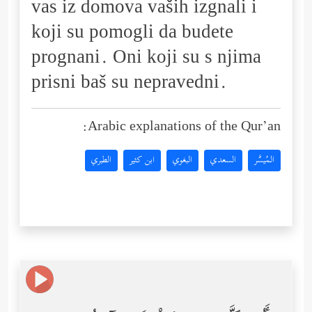
vas iz domova vaših izgnali i
koji su pomogli da budete
prognani. Oni koji su s njima
prisni baš su nepravedni.
Arabic explanations of the Qur’an:
المُيسَّر
السعدي
البغوي
ابن كثير
الطبري