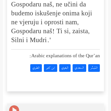
Gospodaru naš, ne učini da
budemo iskušenje onima koji
ne vjeruju i oprosti nam,
Gospodaru naš! Ti si, zaista,
Silni i Mudri.'
Arabic explanations of the Qur’an:
المُيسَّر
السعدي
البغوي
ابن كثير
الطبري