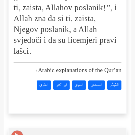
ti, zaista, Allahov poslanik!”, i
Allah zna da si ti, zaista,
Njegov poslanik, a Allah
svjedoči i da su licemjeri pravi
lašci.
Arabic explanations of the Qur’an:
المُيسَّر
السعدي
البغوي
ابن كثير
الطبري