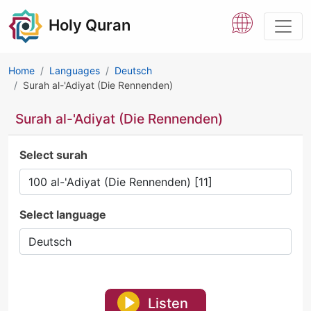
Holy Quran
Home
Languages
Deutsch
Surah al-'Adiyat (Die Rennenden)
Surah al-'Adiyat (Die Rennenden)
Select surah
Select language
Listen