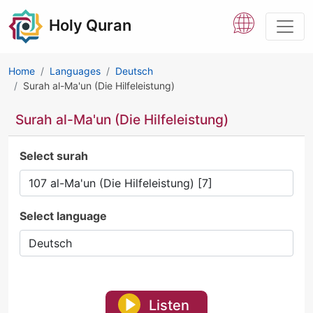
Holy Quran
Home
Languages
Deutsch
Surah al-Ma'un (Die Hilfeleistung)
Surah al-Ma'un (Die Hilfeleistung)
Select surah
Select language
Listen