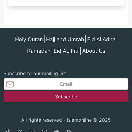
Holy Quran
Hajj and Umrah
Eid Al Adha
Ramadan
Eid AL Fitr
About Us
Subscribe to our mailing list
All rights reserved - islamonline © 2025