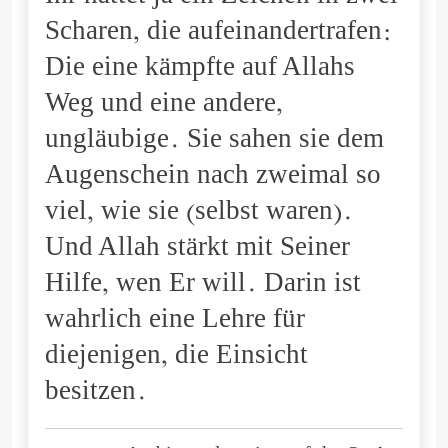
Scharen, die aufeinandertrafen:
Die eine kämpfte auf Allahs
Weg und eine andere,
ungläubige. Sie sahen sie dem
Augenschein nach zweimal so
viel, wie sie (selbst waren).
Und Allah stärkt mit Seiner
Hilfe, wen Er will. Darin ist
wahrlich eine Lehre für
diejenigen, die Einsicht
besitzen.