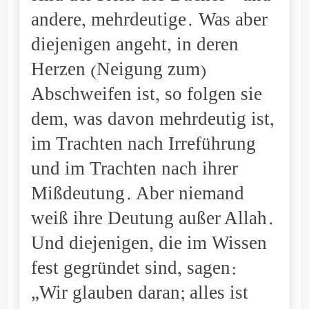
andere, mehrdeutige. Was aber
diejenigen angeht, in deren
Herzen (Neigung zum)
Abschweifen ist, so folgen sie
dem, was davon mehrdeutig ist,
im Trachten nach Irreführung
und im Trachten nach ihrer
Mißdeutung. Aber niemand
weiß ihre Deutung außer Allah.
Und diejenigen, die im Wissen
fest gegründet sind, sagen:
„Wir glauben daran; alles ist