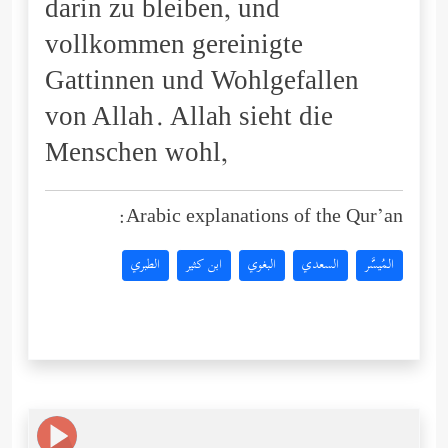
darin zu bleiben, und
vollkommen gereinigte
Gattinnen und Wohlgefallen
von Allah. Allah sieht die
Menschen wohl,
Arabic explanations of the Qur’an:
المُيسَّر
السعدي
البغوي
ابن كثير
الطبري