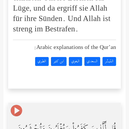
Lüge, und da ergriff sie Allah
für ihre Sünden. Und Allah ist
streng im Bestrafen.
Arabic explanations of the Qur’an:
المُيسَّر
السعدي
البغوي
ابن كثير
الطبري