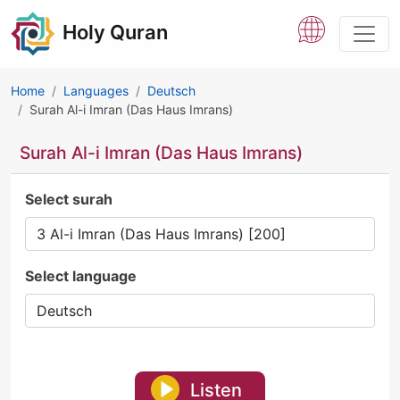
Holy Quran
Home
Languages
Deutsch
Surah Al-i Imran (Das Haus Imrans)
Surah Al-i Imran (Das Haus Imrans)
Select surah
Select language
Listen