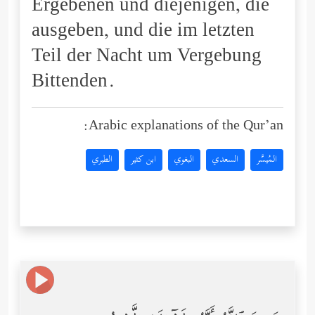
Ergebenen und diejenigen, die
ausgeben, und die im letzten
Teil der Nacht um Vergebung
Bittenden.
Arabic explanations of the Qur’an:
المُيسَّر
السعدي
البغوي
ابن كثير
الطبري