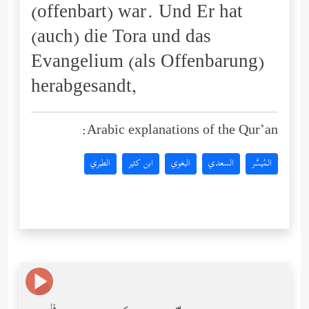
(offenbart) war. Und Er hat
(auch) die Tora und das
Evangelium (als Offenbarung)
herabgesandt,
Arabic explanations of the Qur’an:
المُيسَّر
السعدي
البغوي
ابن كثير
الطبري