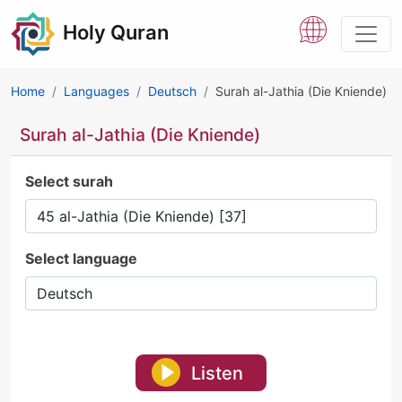
Holy Quran
Home
Languages
Deutsch
Surah al-Jathia (Die Kniende)
Surah al-Jathia (Die Kniende)
Select surah
Select language
Listen