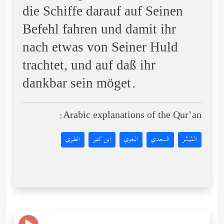
die Schiffe darauf auf Seinen
Befehl fahren und damit ihr
nach etwas von Seiner Huld
trachtet, und auf daß ihr
dankbar sein möget.
Arabic explanations of the Qur’an:
المُيسَّر
السعدي
البغوي
ابن كثير
الطبري