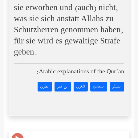
sie erworben und (auch) nicht,
was sie sich anstatt Allahs zu
Schutzherren genommen haben;
für sie wird es gewaltige Strafe
geben.
Arabic explanations of the Qur’an:
المُيسَّر
السعدي
البغوي
ابن كثير
الطبري