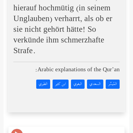
hierauf hochmütig (in seinem
Unglauben) verharrt, als ob er
sie nicht gehört hätte! So
verkünde ihm schmerzhafte
Strafe.
Arabic explanations of the Qur’an:
المُيسَّر
السعدي
البغوي
ابن كثير
الطبري