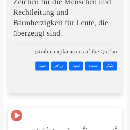
Zeichen für die Menschen und
Rechtleitung und
Barmherzigkeit für Leute, die
überzeugt sind.
Arabic explanations of the Qur’an:
المُيسَّر
السعدي
البغوي
ابن كثير
الطبري