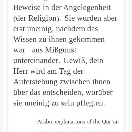
Beweise in der Angelegenheit
(der Religion). Sie wurden aber
erst uneinig, nachdem das
Wissen zu ihnen gekommen
war - aus Mißgunst
untereinander. Gewiß, dein
Herr wird am Tag der
Auferstehung zwischen ihnen
über das entscheiden, worüber
sie uneinig zu sein pflegten.
Arabic explanations of the Qur’an: