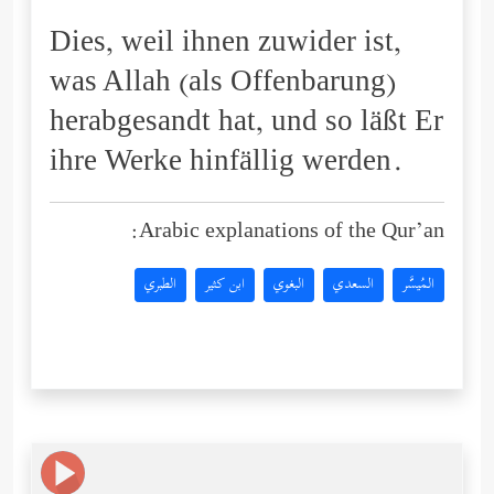
Dies, weil ihnen zuwider ist,
was Allah (als Offenbarung)
herabgesandt hat, und so läßt Er
ihre Werke hinfällig werden.
Arabic explanations of the Qur’an:
المُيسَّر
السعدي
البغوي
ابن كثير
الطبري