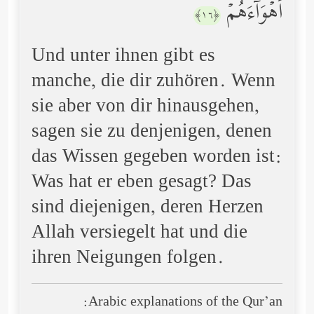
أَهۡوَاۤءَهُمۡ
﴿١٦﴾
Und unter ihnen gibt es
manche, die dir zuhören. Wenn
sie aber von dir hinausgehen,
sagen sie zu denjenigen, denen
das Wissen gegeben worden ist:
Was hat er eben gesagt? Das
sind diejenigen, deren Herzen
Allah versiegelt hat und die
ihren Neigungen folgen.
Arabic explanations of the Qur’an: