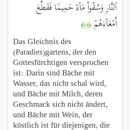
ٱلنَّارِ وَسُقُواْ مَاۤءً حَمِیمࣰا فَقَطَّعَ
أَمۡعَاۤءَهُمۡ
﴿١٥﴾
Das Gleichnis des
(Paradies)gartens, der den
Gottesfürchtigen versprochen
ist: Darin sind Bäche mit
Wasser, das nicht schal wird,
und Bäche mit Milch, deren
Geschmack sich nicht ändert,
und Bäche mit Wein, der
köstlich ist für diejenigen, die