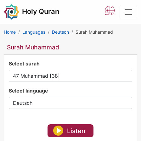
Holy Quran
Home
Languages
Deutsch
Surah Muhammad
Surah Muhammad
Select surah
Select language
Listen