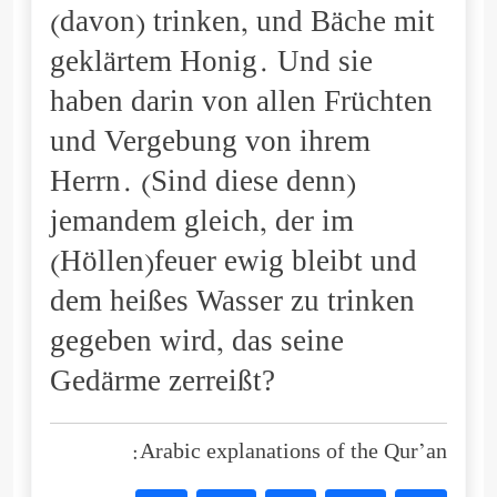
(davon) trinken, und Bäche mit
geklärtem Honig. Und sie
haben darin von allen Früchten
und Vergebung von ihrem
Herrn. (Sind diese denn)
jemandem gleich, der im
(Höllen)feuer ewig bleibt und
dem heißes Wasser zu trinken
gegeben wird, das seine
Gedärme zerreißt?
Arabic explanations of the Qur’an: