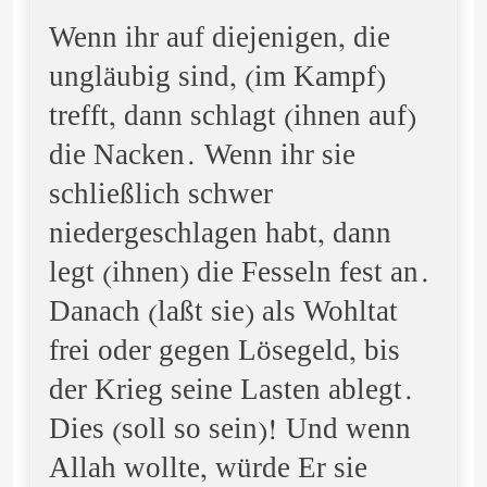
Wenn ihr auf diejenigen, die
ungläubig sind, (im Kampf)
trefft, dann schlagt (ihnen auf)
die Nacken. Wenn ihr sie
schließlich schwer
niedergeschlagen habt, dann
legt (ihnen) die Fesseln fest an.
Danach (laßt sie) als Wohltat
frei oder gegen Lösegeld, bis
der Krieg seine Lasten ablegt.
Dies (soll so sein)! Und wenn
Allah wollte, würde Er sie