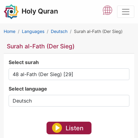
Holy Quran
Home
Languages
Deutsch
Surah al-Fath (Der Sieg)
Surah al-Fath (Der Sieg)
Select surah
Select language
Listen