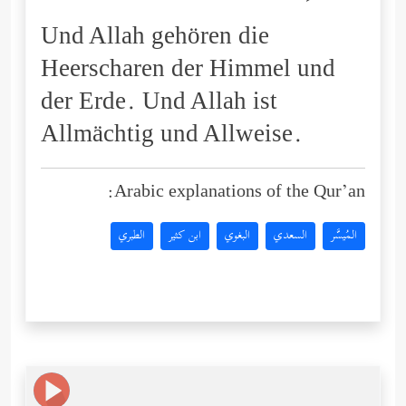
Und Allah gehören die
Heerscharen der Himmel und
der Erde. Und Allah ist
Allmächtig und Allweise.
Arabic explanations of the Qur’an:
المُيسَّر
السعدي
البغوي
ابن كثير
الطبري