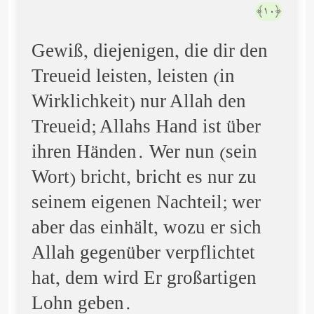
﴿١٠﴾
Gewiß, diejenigen, die dir den
Treueid leisten, leisten (in
Wirklichkeit) nur Allah den
Treueid; Allahs Hand ist über
ihren Händen. Wer nun (sein
Wort) bricht, bricht es nur zu
seinem eigenen Nachteil; wer
aber das einhält, wozu er sich
Allah gegenüber verpflichtet
hat, dem wird Er großartigen
Lohn geben.