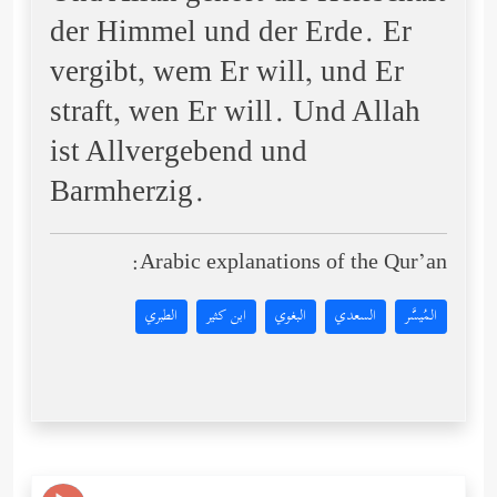
der Himmel und der Erde. Er
vergibt, wem Er will, und Er
straft, wen Er will. Und Allah
ist Allvergebend und
Barmherzig.
Arabic explanations of the Qur’an:
المُيسَّر
السعدي
البغوي
ابن كثير
الطبري