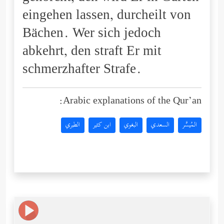
eingehen lassen, durcheilt von
Bächen. Wer sich jedoch
abkehrt, den straft Er mit
schmerzhafter Strafe.
Arabic explanations of the Qur’an:
المُيسَّر
السعدي
البغوي
ابن كثير
الطبري