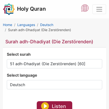
Holy Quran
Home
Languages
Deutsch
Surah adh-Dhadiyat (Die Zerstörenden)
Surah adh-Dhadiyat (Die Zerstörenden)
Select surah
Select language
Listen