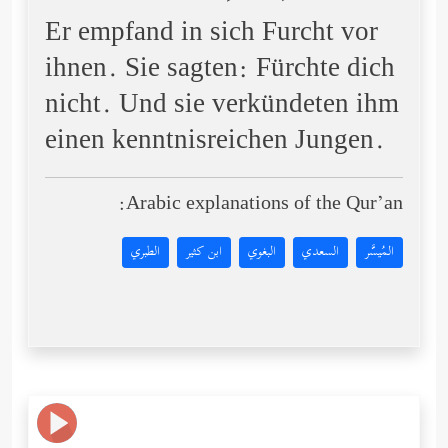
Er empfand in sich Furcht vor
ihnen. Sie sagten: Fürchte dich
nicht. Und sie verkündeten ihm
einen kenntnisreichen Jungen.
Arabic explanations of the Qur’an:
المُيسَّر
السعدي
البغوي
ابن كثير
الطبري