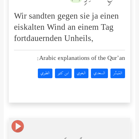
Wir sandten gegen sie ja einen
eiskalten Wind an einem Tag
fortdauernden Unheils,
Arabic explanations of the Qur’an:
المُيسَّر
السعدي
البغوي
ابن كثير
الطبري