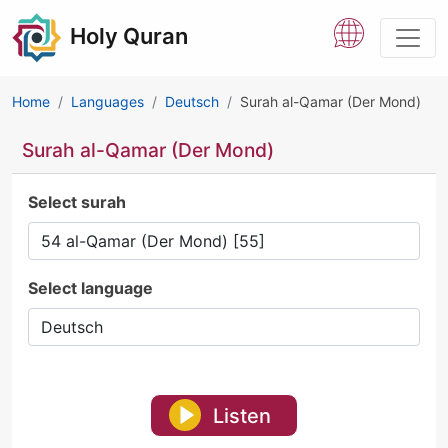
Holy Quran
Home
Languages
Deutsch
Surah al-Qamar (Der Mond)
Surah al-Qamar (Der Mond)
Select surah
Select language
Listen