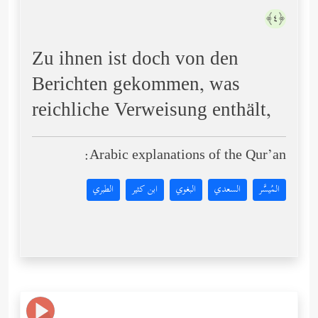
﴿٤﴾
Zu ihnen ist doch von den
Berichten gekommen, was
reichliche Verweisung enthält,
Arabic explanations of the Qur’an:
المُيسَّر
السعدي
البغوي
ابن كثير
الطبري