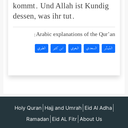
kommt. Und Allah ist Kundig
dessen, was ihr tut.
Arabic explanations of the Qur’an:
المُيسَّر
السعدي
البغوي
ابن كثير
الطبري
Holy Quran
Hajj and Umrah
Eid Al Adha
Ramadan
Eid AL Fitr
About Us