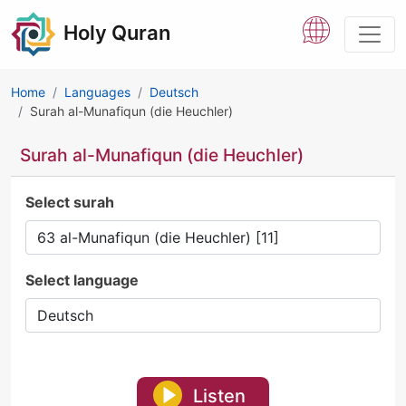
Holy Quran
Home
Languages
Deutsch
Surah al-Munafiqun (die Heuchler)
Surah al-Munafiqun (die Heuchler)
Select surah
Select language
Listen