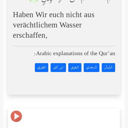
Haben Wir euch nicht aus
verächtlichem Wasser
erschaffen,
Arabic explanations of the Qur’an:
المُيسَّر
السعدي
البغوي
ابن كثير
الطبري