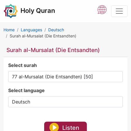
Holy Quran
Home
Languages
Deutsch
Surah al-Mursalat (Die Entsandten)
Surah al-Mursalat (Die Entsandten)
Select surah
Select language
Listen