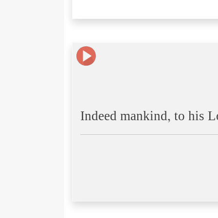
Indeed mankind, to his Lo