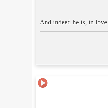
And indeed he is, in love