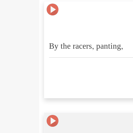
By the racers, panting,