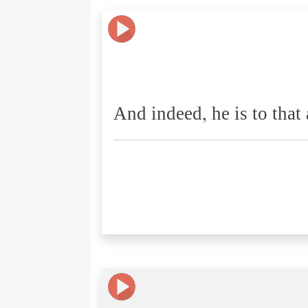
And indeed, he is to that