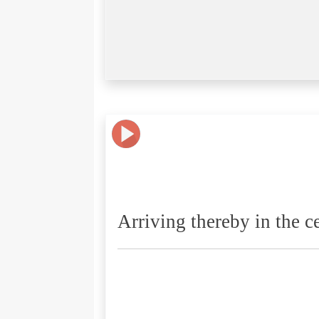
Arriving thereby in the ce