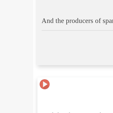
And the producers of spa