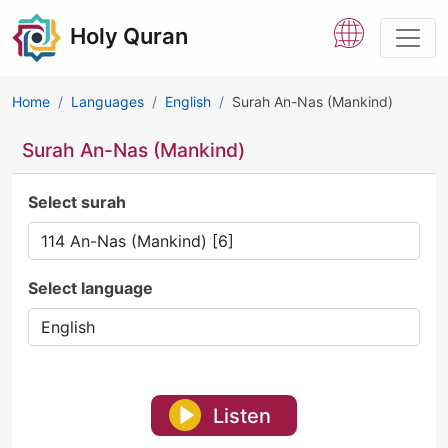
Holy Quran
Home
Languages
English
Surah An-Nas (Mankind)
Surah An-Nas (Mankind)
Select surah
Select language
Listen